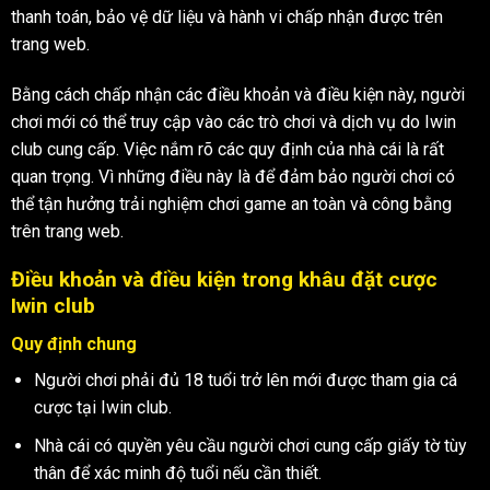
thanh toán, bảo vệ dữ liệu và hành vi chấp nhận được trên
trang web.
Bằng cách chấp nhận các điều khoản và điều kiện này, người
chơi mới có thể truy cập vào các trò chơi và dịch vụ do Iwin
club cung cấp. Việc nắm rõ các quy định của nhà cái là rất
quan trọng. Vì những điều này là để đảm bảo người chơi có
thể tận hưởng trải nghiệm chơi game an toàn và công bằng
trên trang web.
Điều khoản và điều kiện trong khâu đặt cược
Iwin club
Quy định chung
Người chơi phải đủ 18 tuổi trở lên mới được tham gia cá
cược tại Iwin club.
Nhà cái có quyền yêu cầu người chơi cung cấp giấy tờ tùy
thân để xác minh độ tuổi nếu cần thiết.