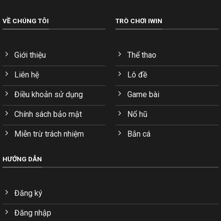
VỀ CHÚNG TÔI
TRÒ CHƠI IWIN
Giới thiệu
Thể thao
Liên hệ
Lô đề
Điều khoản sử dụng
Game bài
Chính sách bảo mật
Nổ hũ
Miễn trừ trách nhiệm
Bắn cá
HƯỚNG DẪN
Đăng ký
Đăng nhập