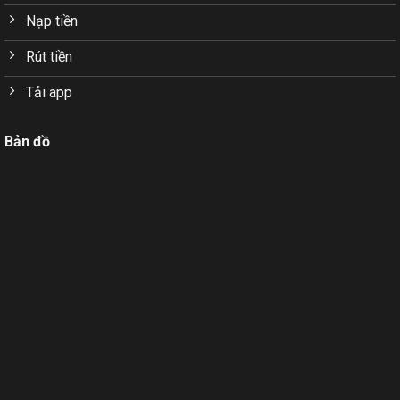
Nạp tiền
Rút tiền
Tải app
Bản đồ