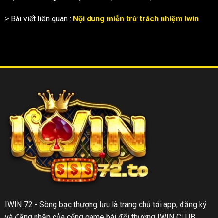
> Bài viết liên quan :
Nội dung miễn trừ trách nhiệm Iwin
IWIN 72
- Sòng bạc thượng lưu là trang chủ tải app, đăng ký
và đăng nhập của cổng game bài đổi thưởng IWIN CLUB