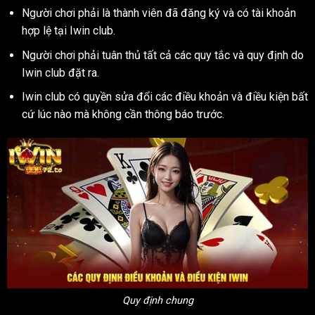
Người chơi phải là thành viên đã đăng ký và có tài khoản
hợp lệ tại Iwin club.
Người chơi phải tuân thủ tất cả các quy tắc và quy định do
Iwin club đặt ra.
Iwin club có quyền sửa đổi các điều khoản và điều kiện bất
cứ lúc nào mà không cần thông báo trước.
Quy định chung