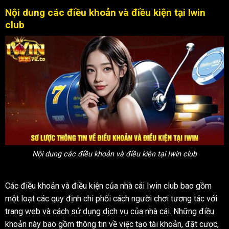
Nội dung các điều khoản và điều kiện tại Iwin
club
Nội dung các điều khoản và điều kiện tại Iwin club
Các điều khoản và điều kiện của nhà cái Iwin club bao gồm
một loạt các quy định chi phối cách người chơi tương tác với
trang web và cách sử dụng dịch vụ của nhà cái. Những điều
khoản này bao gồm thông tin về việc tạo tài khoản, đặt cược,