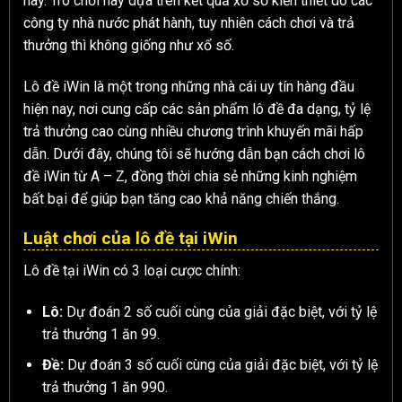
nay. Trò chơi này dựa trên kết quả xổ số kiến thiết do các
công ty nhà nước phát hành, tuy nhiên cách chơi và trả
thưởng thì không giống như xổ số.
Lô đề iWin là một trong những nhà cái uy tín hàng đầu
hiện nay, nơi cung cấp các sản phẩm lô đề đa dạng, tỷ lệ
trả thưởng cao cùng nhiều chương trình khuyến mãi hấp
dẫn. Dưới đây, chúng tôi sẽ hướng dẫn bạn cách chơi lô
đề iWin từ A – Z, đồng thời chia sẻ những kinh nghiệm
bất bại để giúp bạn tăng cao khả năng chiến thắng.
Luật chơi của lô đề tại iWin
Lô đề tại iWin có 3 loại cược chính:
Lô:
Dự đoán 2 số cuối cùng của giải đặc biệt, với tỷ lệ
trả thưởng 1 ăn 99.
Đề:
Dự đoán 3 số cuối cùng của giải đặc biệt, với tỷ lệ
trả thưởng 1 ăn 990.