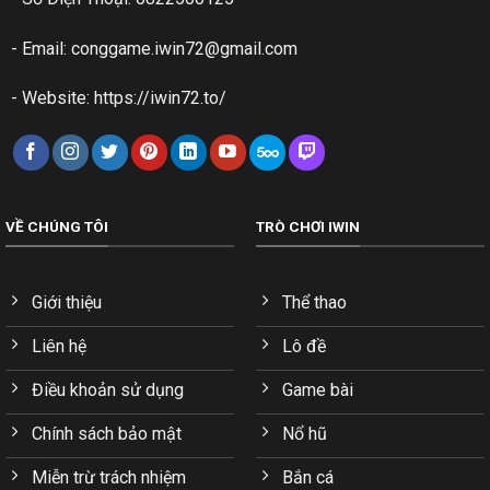
- Email:
conggame.iwin72@gmail.com
- Website: https://iwin72.to/
VỀ CHÚNG TÔI
TRÒ CHƠI IWIN
Giới thiệu
Thể thao
Liên hệ
Lô đề
Điều khoản sử dụng
Game bài
Chính sách bảo mật
Nổ hũ
Miễn trừ trách nhiệm
Bắn cá