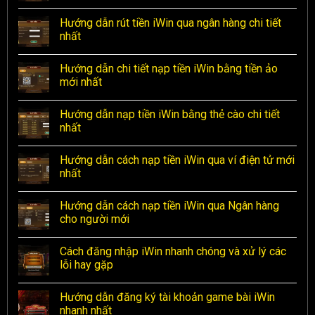
Hướng dẫn rút tiền iWin qua ngân hàng chi tiết
nhất
Hướng dẫn chi tiết nạp tiền iWin bằng tiền ảo
mới nhất
Hướng dẫn nạp tiền iWin bằng thẻ cào chi tiết
nhất
Hướng dẫn cách nạp tiền iWin qua ví điện tử mới
nhất
Hướng dẫn cách nạp tiền iWin qua Ngân hàng
cho người mới
Cách đăng nhập iWin nhanh chóng và xử lý các
lỗi hay gặp
Hướng dẫn đăng ký tài khoản game bài iWin
nhanh nhất