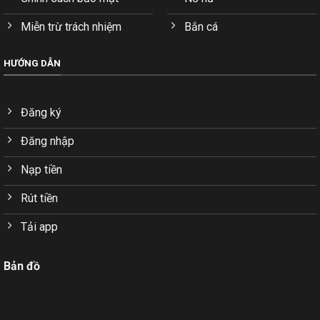
Miễn trừ trách nhiệm
Bắn cá
HƯỚNG DẪN
Đăng ký
Đăng nhập
Nạp tiền
Rút tiền
Tải app
Bản đồ