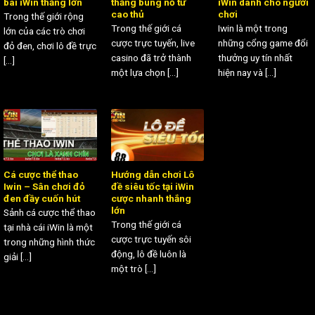
bài iWin thắng lớn
thắng bùng nổ từ
iWin dành cho người
cao thủ
chơi
Trong thế giới rộng
Trong thế giới cá
Iwin là một trong
lớn của các trò chơi
cược trực tuyến, live
những cổng game đổi
đỏ đen, chơi lô đề trực
casino đã trở thành
thưởng uy tín nhất
[...]
một lựa chọn [...]
hiện nay và [...]
Cá cược thể thao
Hướng dẫn chơi Lô
Iwin – Sân chơi đỏ
đề siêu tốc tại iWin
đen đầy cuốn hút
cược nhanh thắng
lớn
Sảnh cá cược thể thao
Trong thế giới cá
tại nhà cái iWin là một
cược trực tuyến sôi
trong những hình thức
động, lô đề luôn là
giải [...]
một trò [...]