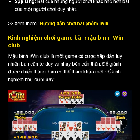
Sập làng:
Bài của những người chơi khác nhỏ hơn bài
của một người chơi duy nhất.
>> Xem thêm :
Hướng dẫn chơi bài phỏm Iwin
Kinh nghiệm chơi game bài mậu binh iWin
club
Mậu binh iWin club là một game cá cược hấp dẫn tuy
nhiên bạn cần tư duy và nhạy bén cẩn thận. Để giành
được chiến thắng, bạn có thể tham khảo một số kinh
nghiệm như dưới đây: