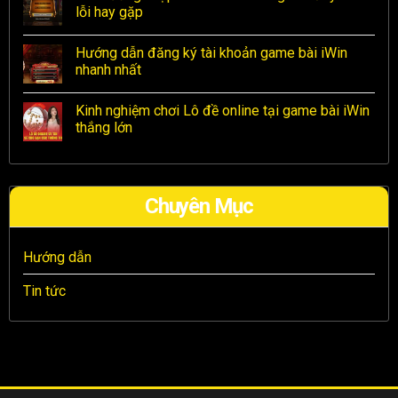
lỗi hay gặp
Hướng dẫn đăng ký tài khoản game bài iWin
nhanh nhất
Kinh nghiệm chơi Lô đề online tại game bài iWin
thắng lớn
Chuyên Mục
Hướng dẫn
Tin tức