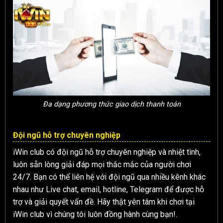
Đa dạng phương thức giao dịch thanh toán
Đội ngũ hỗ trợ chuyên nghiệp
iWin club có đội ngũ hỗ trợ chuyên nghiệp và nhiệt tình,
luôn sẵn lòng giải đáp mọi thắc mắc của người chơi
24/7. Bạn có thể liên hệ với đội ngũ qua nhiều kênh khác
nhau như Live chat, email, hotline, Telegram để được hỗ
trợ và giải quyết vấn đề. Hãy thật yên tâm khi chơi tại
iWin club vì chúng tôi luôn đồng hành cùng bạn!.