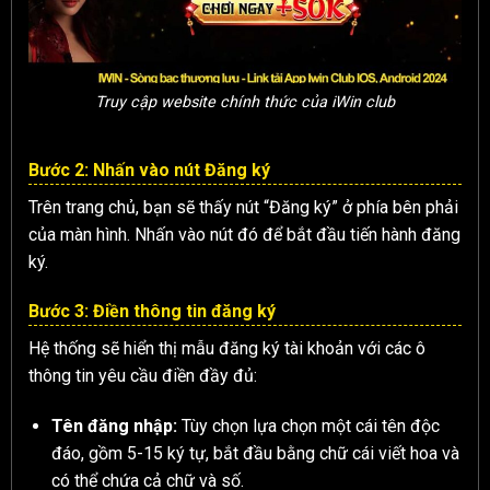
Truy cập website chính thức của iWin club
Bước 2: Nhấn vào nút Đăng ký
Trên trang chủ, bạn sẽ thấy nút “Đăng ký” ở phía bên phải
của màn hình. Nhấn vào nút đó để bắt đầu tiến hành đăng
ký.
Bước 3: Điền thông tin đăng ký
Hệ thống sẽ hiển thị mẫu đăng ký tài khoản với các ô
thông tin yêu cầu điền đầy đủ:
Tên đăng nhập:
Tùy chọn lựa chọn một cái tên độc
đáo, gồm 5-15 ký tự, bắt đầu bằng chữ cái viết hoa và
có thể chứa cả chữ và số.