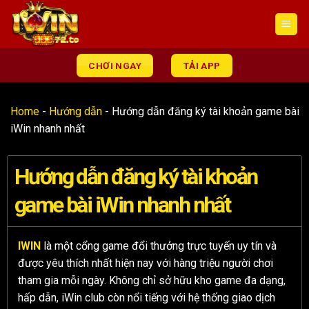
Skip
to
content
CHƠI NGAY
TẢI APP
Home
-
Hướng dẫn
-
Hướng dẫn đăng ký tài khoản game bài
iWin nhanh nhất
Hướng dẫn đăng ký tài khoản
game bài iWin nhanh nhất
IWIN
là một cổng game đổi thưởng trực tuyến uy tín và
được yêu thích nhất hiện nay với hàng triệu người chơi
tham gia mỗi ngày. Không chỉ sở hữu kho game đa dạng,
hấp dẫn, iWin club còn nổi tiếng với hệ thống giao dịch