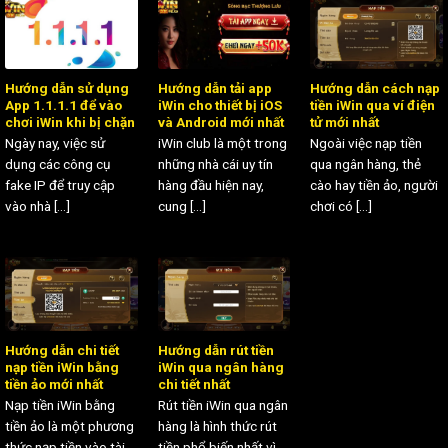
Hướng dẫn sử dụng
Hướng dẫn tải app
Hướng dẫn cách nạp
App 1.1.1.1 để vào
iWin cho thiết bị iOS
tiền iWin qua ví điện
chơi iWin khi bị chặn
và Android mới nhất
tử mới nhất
Ngày nay, việc sử
iWin club là một trong
Ngoài việc nạp tiền
dụng các công cụ
những nhà cái uy tín
qua ngân hàng, thẻ
fake IP để truy cập
hàng đầu hiện nay,
cào hay tiền ảo, người
vào nhà [...]
cung [...]
chơi có [...]
Hướng dẫn chi tiết
Hướng dẫn rút tiền
nạp tiền iWin bằng
iWin qua ngân hàng
tiền ảo mới nhất
chi tiết nhất
Nạp tiền iWin bằng
Rút tiền iWin qua ngân
tiền ảo là một phương
hàng là hình thức rút
thức nạp tiền vào tài
tiền phổ biến nhất vì