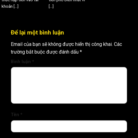
khoản [...]
[...]
Để lại một bình luận
Email của bạn sẽ không được hiển thị công khai.
Các
trường bắt buộc được đánh dấu
*
Bình luận
*
Tên
*