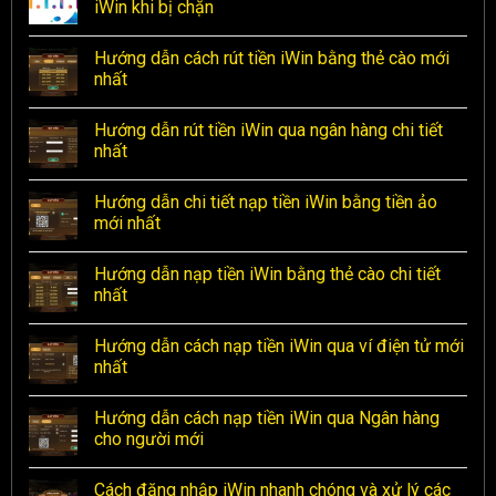
iWin khi bị chặn
Hướng dẫn cách rút tiền iWin bằng thẻ cào mới
nhất
Hướng dẫn rút tiền iWin qua ngân hàng chi tiết
nhất
Hướng dẫn chi tiết nạp tiền iWin bằng tiền ảo
mới nhất
Hướng dẫn nạp tiền iWin bằng thẻ cào chi tiết
nhất
Hướng dẫn cách nạp tiền iWin qua ví điện tử mới
nhất
Hướng dẫn cách nạp tiền iWin qua Ngân hàng
cho người mới
Cách đăng nhập iWin nhanh chóng và xử lý các