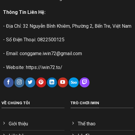
Thông Tin Liên Hệ:
- Địa Chỉ:
32 Nguyễn Bỉnh Khiêm, Phường 2, Bến Tre, Việt Nam
- Số Điện Thoại:
0822500125
- Email:
conggame.iwin72@gmail.com
- Website: https://iwin72.to/
VỀ CHÚNG TÔI
TRÒ CHƠI IWIN
Giới thiệu
Thể thao