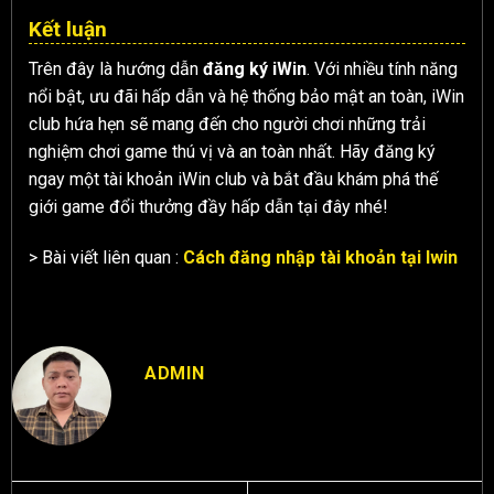
Kết luận
Trên đây là
hướng dẫn
đăng ký iWin
. Với nhiều tính năng
nổi bật, ưu đãi hấp dẫn và hệ thống bảo mật an toàn, iWin
club hứa hẹn sẽ mang đến cho người chơi những trải
nghiệm chơi game thú vị và an toàn nhất. Hãy đăng ký
ngay một tài khoản iWin club và bắt đầu khám phá thế
giới game đổi thưởng đầy hấp dẫn tại đây nhé!
> Bài viết liên quan :
Cách đăng nhập tài khoản tại Iwin
ADMIN