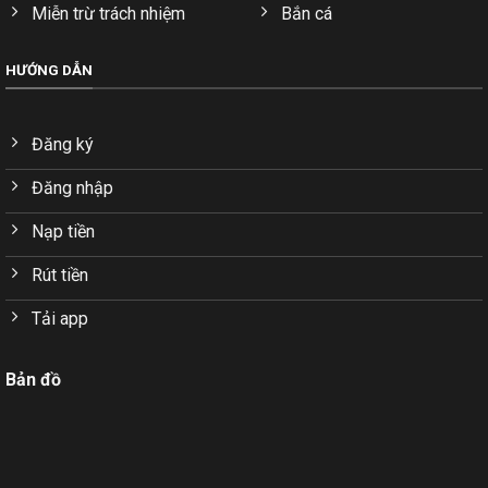
Miễn trừ trách nhiệm
Bắn cá
HƯỚNG DẪN
Đăng ký
Đăng nhập
Nạp tiền
Rút tiền
Tải app
Bản đồ