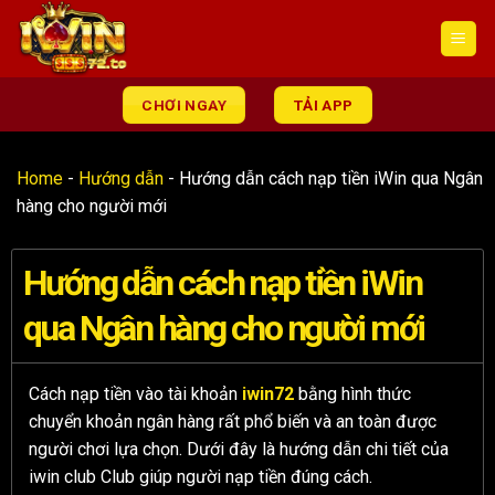
Skip
to
content
CHƠI NGAY
TẢI APP
Home
-
Hướng dẫn
-
Hướng dẫn cách nạp tiền iWin qua Ngân
hàng cho người mới
Hướng dẫn cách nạp tiền iWin
qua Ngân hàng cho người mới
Cách nạp tiền vào tài khoản
iwin72
bằng hình thức
chuyển khoản ngân hàng rất phổ biến và an toàn được
người chơi lựa chọn. Dưới đây là hướng dẫn chi tiết của
iwin club Club giúp người nạp tiền đúng cách.