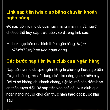
Link nạp tiền iwin club bằng chuyển khoản
ngân hàng
Để nạp tiền iwin club qua ngân hàng nhanh nhất, người
chơi có thể truy cập trực tiếp vào đường link sau:
Link nạp tiền qua hình thức ngân hàng:
https
://iwin72.to/nap-tien-ngan-hang
Các bước nạp tiền iwin club qua Ngân hàng
Nạp tiền iwin club qua ngân hàng là phương thức nạp tiền
được nhiều người sử dụng nhất tại cổng game hiện nay.
Bởi vì nó không chỉ nhanh chóng, tiện lợi mà còn đảm bảo
an toàn tuyệt đối. Để nạp tiền vào nhà cái iwin club qua
ngân hàng, người chơi cần thực hiện theo các bước như
sau: