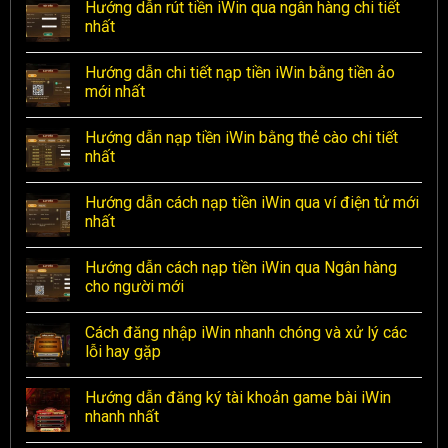
Hướng dẫn rút tiền iWin qua ngân hàng chi tiết
nhất
Hướng dẫn chi tiết nạp tiền iWin bằng tiền ảo
mới nhất
Hướng dẫn nạp tiền iWin bằng thẻ cào chi tiết
nhất
Hướng dẫn cách nạp tiền iWin qua ví điện tử mới
nhất
Hướng dẫn cách nạp tiền iWin qua Ngân hàng
cho người mới
Cách đăng nhập iWin nhanh chóng và xử lý các
lỗi hay gặp
Hướng dẫn đăng ký tài khoản game bài iWin
nhanh nhất