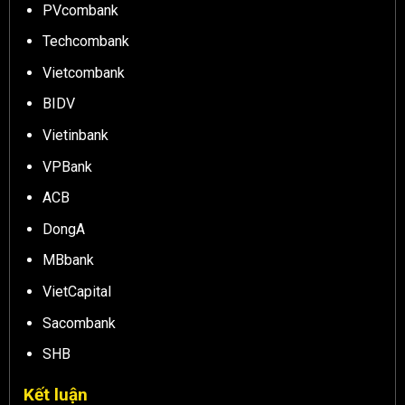
PVcombank
Techcombank
Vietcombank
BIDV
Vietinbank
VPBank
ACB
DongA
MBbank
VietCapital
Sacombank
SHB
Kết luận