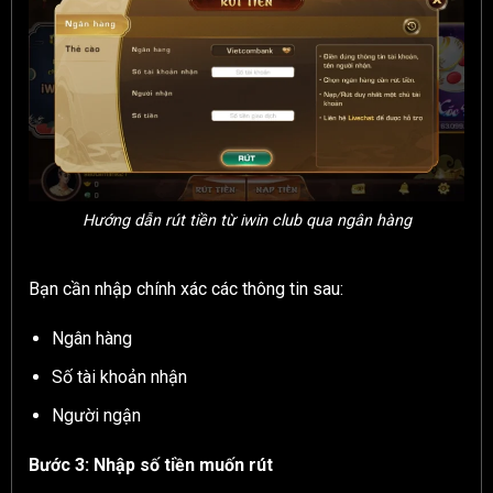
Hướng dẫn rút tiền từ iwin club qua ngân hàng
Bạn cần nhập chính xác các thông tin sau:
Ngân hàng
Số tài khoản nhận
Người ngận
Bước 3: Nhập số tiền muốn rút