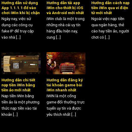
Hướng dẫn sử dụng
Hướng dẫn tải app
Hướng dẫn cách nạp
App 1.1.1.1 để vào
iWin cho thiết bị iOS
tiền iWin qua ví điện
chơi iWin khi bị chặn
và Android mới nhất
tử mới nhất
Ngày nay, việc sử
iWin club là một trong
Ngoài việc nạp tiền
dụng các công cụ
những nhà cái uy tín
qua ngân hàng, thẻ
fake IP để truy cập
hàng đầu hiện nay,
cào hay tiền ảo, người
vào nhà [...]
cung [...]
chơi có [...]
Hướng dẫn chi tiết
Hướng dẫn đăng ký
nạp tiền iWin bằng
tài khoản game bài
tiền ảo mới nhất
iWin nhanh nhất
Nạp tiền iWin bằng
IWIN là một cổng
tiền ảo là một phương
game đổi thưởng trực
thức nạp tiền vào tài
tuyến uy tín và được
khoản [...]
yêu thích nhất [...]