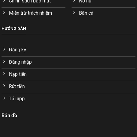
Chính sách bảo mật
Nổ hũ
Miễn trừ trách nhiệm
Bắn cá
HƯỚNG DẪN
Đăng ký
Đăng nhập
Nạp tiền
Rút tiền
Tải app
Bản đồ