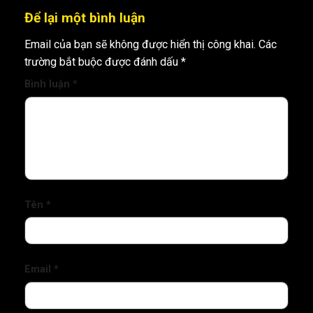
Để lại một bình luận
Email của bạn sẽ không được hiển thị công khai.
Các
trường bắt buộc được đánh dấu
*
Bình luận
*
Tên
*
Email
*