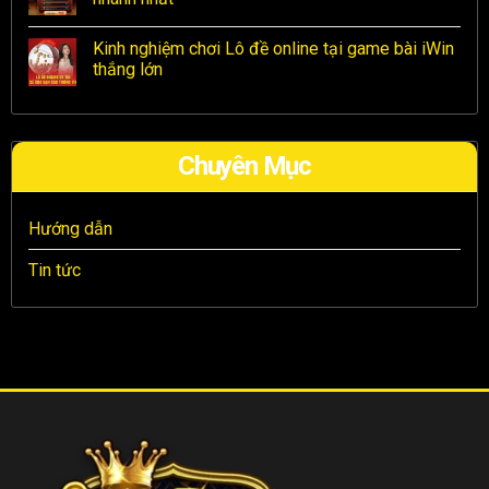
Kinh nghiệm chơi Lô đề online tại game bài iWin
thắng lớn
Chuyên Mục
Hướng dẫn
Tin tức