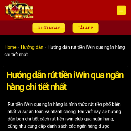
Skip
to
content
CHƠI NGAY
TẢI APP
Home
-
Hướng dẫn
-
Hướng dẫn rút tiền iWin qua ngân hàng
chi tiết nhất
Hướng dẫn rút tiền iWin qua ngân
hàng chi tiết nhất
Rút tiền iWin qua ngân hàng là hình thức rút tiền phổ biến
nhất vì sự an toàn và nhanh chóng. Bài viết này sẽ hướng
dẫn bạn chi tiết cách rút tiền iwin club qua ngân hàng,
cũng như cung cấp danh sách các ngân hàng được