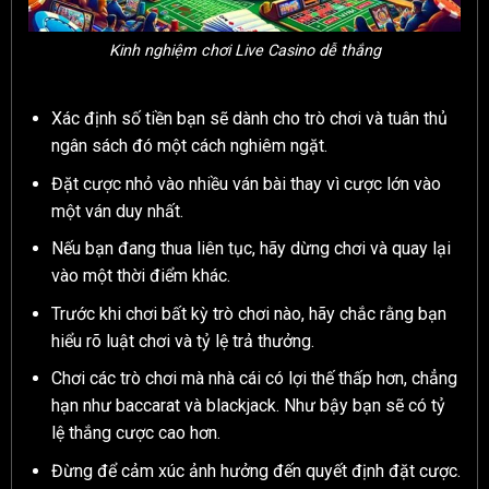
Kinh nghiệm chơi Live Casino dễ thắng
Xác định số tiền bạn sẽ dành cho trò chơi và tuân thủ
ngân sách đó một cách nghiêm ngặt.
Đặt cược nhỏ vào nhiều ván bài thay vì cược lớn vào
một ván duy nhất.
Nếu bạn đang thua liên tục, hãy dừng chơi và quay lại
vào một thời điểm khác.
Trước khi chơi bất kỳ trò chơi nào, hãy chắc rằng bạn
hiểu rõ luật chơi và tỷ lệ trả thưởng.
Chơi các trò chơi mà nhà cái có lợi thế thấp hơn, chẳng
hạn như baccarat và blackjack. Như bậy bạn sẽ có tỷ
lệ thắng cược cao hơn.
Đừng để cảm xúc ảnh hưởng đến quyết định đặt cược.