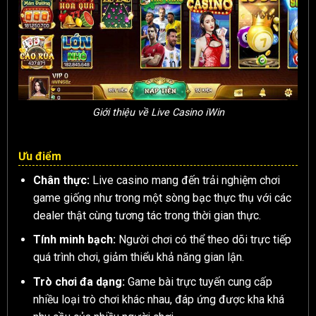
Giới thiệu về Live Casino iWin
Ưu điểm
Chân thực:
Live casino mang đến trải nghiệm chơi
game giống như trong một sòng bạc thực thụ với các
dealer thật cùng tương tác trong thời gian thực.
Tính minh bạch:
Người chơi có thể theo dõi trực tiếp
quá trình chơi, giảm thiểu khả năng gian lận.
Trò chơi đa dạng:
Game bài trực tuyến cung cấp
nhiều loại trò chơi khác nhau, đáp ứng được kha khá