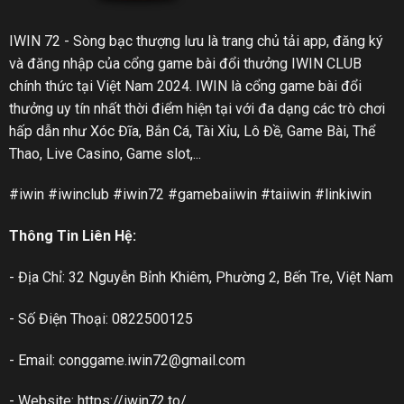
IWIN 72
- Sòng bạc thượng lưu là trang chủ tải app, đăng ký
và đăng nhập của cổng game bài đổi thưởng IWIN CLUB
chính thức tại Việt Nam 2024. IWIN là cổng game bài đổi
thưởng uy tín nhất thời điểm hiện tại với đa dạng các trò chơi
hấp dẫn như Xóc Đĩa, Bắn Cá, Tài Xỉu, Lô Đề, Game Bài, Thể
Thao, Live Casino, Game slot,...
#iwin #iwinclub #iwin72 #gamebaiiwin #taiiwin #linkiwin
Thông Tin Liên Hệ:
- Địa Chỉ:
32 Nguyễn Bỉnh Khiêm, Phường 2, Bến Tre, Việt Nam
- Số Điện Thoại:
0822500125
- Email:
conggame.iwin72@gmail.com
- Website: https://iwin72.to/