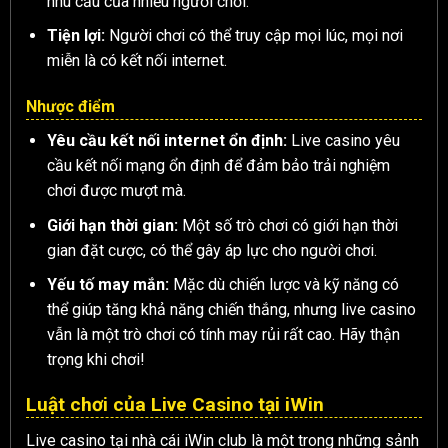
nhu cầu của nhiều người chơi.
Tiện lợi:
Người chơi có thể truy cập mọi lúc, mọi nơi
miễn là có kết nối internet.
Nhược điểm
Yêu cầu kết nối internet ổn định:
Live casino yêu
cầu kết nối mạng ổn định để đảm bảo trải nghiệm
chơi được mượt mà.
Giới hạn thời gian:
Một số trò chơi có giới hạn thời
gian đặt cược, có thể gây áp lực cho người chơi.
Yếu tố may mắn:
Mặc dù chiến lược và kỹ năng có
thể giúp tăng khả năng chiến thắng, nhưng
live casino
vẫn là một trò chơi có tính may rủi rất cao. Hãy thận
trọng khi chơi!
Luật chơi của Live Casino tại iWin
Live casino tại nhà cái iWin club là một trong những sảnh