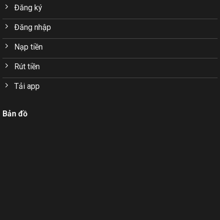
Đăng ký
Đăng nhập
Nạp tiền
Rút tiền
Tải app
Bản đồ