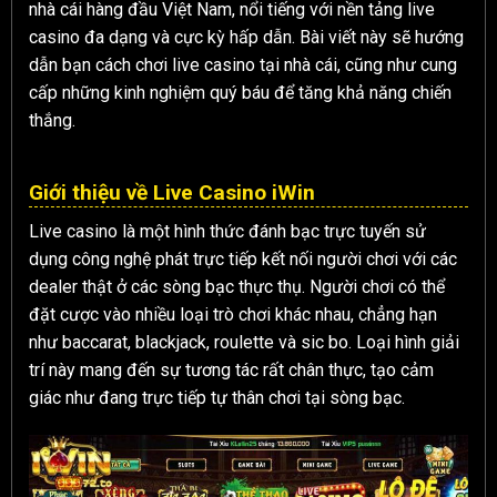
nhà cái hàng đầu Việt Nam, nổi tiếng với nền tảng
live
casino đa dạng và cực kỳ hấp dẫn. Bài viết này sẽ hướng
dẫn bạn cách chơi live casino tại nhà cái, cũng như cung
cấp những kinh nghiệm quý báu để tăng khả năng chiến
thắng.
Giới thiệu về Live Casino iWin
Live casino là một hình thức đánh bạc trực tuyến sử
dụng công nghệ phát trực tiếp kết nối người chơi với các
dealer thật ở các sòng bạc thực thụ. Người chơi có thể
đặt cược vào nhiều loại trò chơi khác nhau, chẳng hạn
như baccarat, blackjack, roulette và sic bo. Loại hình giải
trí này mang đến sự tương tác rất chân thực, tạo cảm
giác như đang trực tiếp tự thân chơi tại sòng bạc.