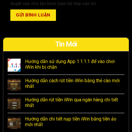
duyệt này cho lần bình luận kế tiếp của tôi.
Tin Mới
Hướng dẫn sử dụng App 1.1.1.1 để vào chơi
iWin khi bị chặn
Hướng dẫn cách rút tiền iWin bằng thẻ cào mới
nhất
Hướng dẫn rút tiền iWin qua ngân hàng chi tiết
nhất
Hướng dẫn chi tiết nạp tiền iWin bằng tiền ảo
mới nhất