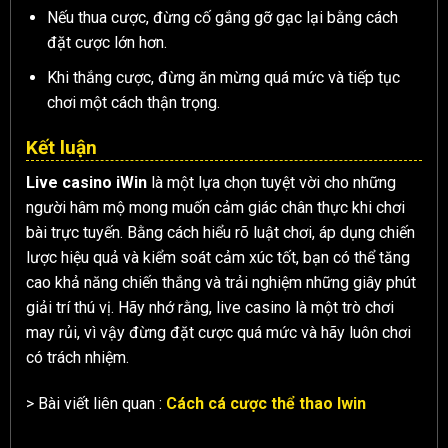
Nếu thua cược, đừng cố gắng gỡ gạc lại bằng cách
đặt cược lớn hơn.
Khi thắng cược, đừng ăn mừng quá mức và tiếp tục
chơi một cách thận trọng.
Kết luận
Live casino iWin
là một lựa chọn tuyệt vời cho những
người hâm mộ mong muốn cảm giác chân thực khi chơi
bài trực tuyến. Bằng cách hiểu rõ luật chơi, áp dụng chiến
lược hiệu quả và kiểm soát cảm xúc tốt, bạn có thể tăng
cao khả năng chiến thắng và trải nghiệm những giây phút
giải trí thú vị. Hãy nhớ rằng, live casino là một trò chơi
may rủi, vì vậy đừng đặt cược quá mức và hãy luôn chơi
có trách nhiệm.
> Bài viết liên quan :
Cách cá cược thể thao Iwin