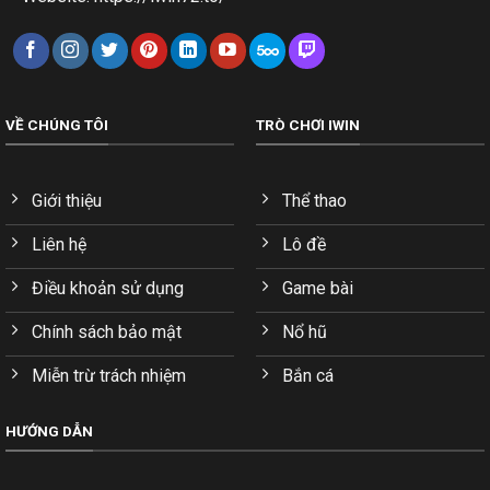
VỀ CHÚNG TÔI
TRÒ CHƠI IWIN
Giới thiệu
Thể thao
Liên hệ
Lô đề
Điều khoản sử dụng
Game bài
Chính sách bảo mật
Nổ hũ
Miễn trừ trách nhiệm
Bắn cá
HƯỚNG DẪN