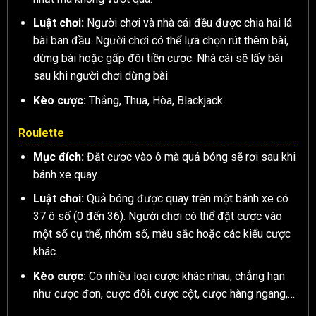
Luật chơi:
Người chơi và nhà cái đều được chia hai lá
bài ban đầu. Người chơi có thể lựa chọn rút thêm bài,
dừng bài hoặc gấp đôi tiền cược. Nhà cái sẽ lấy bài
sau khi người chơi dừng bài.
Kèo cược:
Thắng, Thua, Hòa, Blackjack.
Roulette
Mục đích:
Đặt cược vào ô mà quả bóng sẽ rơi sau khi
bánh xe quay.
Luật chơi:
Quả bóng được quay trên một bánh xe có
37 ô số (0 đến 36). Người chơi có thể đặt cược vào
một số cụ thể, nhóm số, màu sắc hoặc các kiểu cược
khác.
Kèo cược:
Có nhiều loại cược khác nhau, chẳng hạn
như cược đơn, cược đôi, cược cột, cược hàng ngang,…