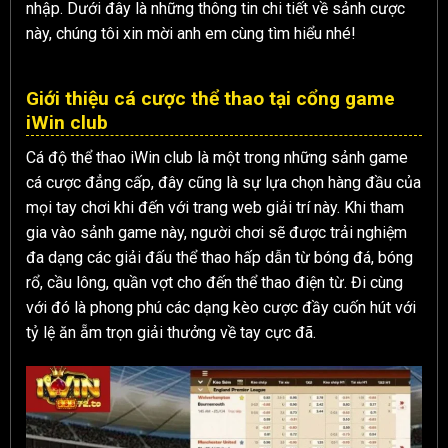
nhập. Dưới đây là những thông tin chi tiết về sảnh cược
này, chúng tôi xin mời anh em cùng tìm hiểu nhé!
Giới thiệu cá cược thể thao tại cổng game
iWin club
Cá độ thể thao iWin club là một trong những sảnh game
cá cược đẳng cấp, đây cũng là sự lựa chọn hàng đầu của
mọi tay chơi khi đến với trang web giải trí này. Khi tham
gia vào sảnh game này, người chơi sẽ được trải nghiệm
đa dạng các giải đấu thể thao hấp dẫn từ bóng đá, bóng
rổ, cầu lông, quần vợt cho đến thể thao điện từ. Đi cùng
với đó là phong phú các dạng kèo cược đầy cuốn hút với
tỷ lệ ăn ẵm trọn giải thưởng về tay cực đã.