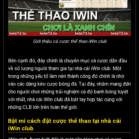
Giới thiệu cá cược thể thao iWin club
Bên cạnh đó, đây chính là chuyên mục cá cược dẫn đầu
về số lượng người tham gia tại nhà cái iWin club. Một
trong những yếu tố làm nên thành công đó chính là nhờ
vào các dàng kèo cược bóng đá. Tại đây, nhằm mang đến
cho người chơi những trải nghiệm cá độ banh bóng tuyệt
vời nhất, nhà cái iWin club đã bắt tay hợp tác cùng với
những CLB lớn trên toàn thế giới.
Bật mí cách đặt cược thể thao tại nhà cái
iWin club