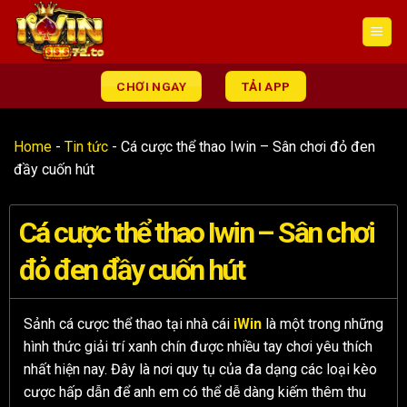
Skip
to
content
CHƠI NGAY
TẢI APP
Home
-
Tin tức
-
Cá cược thể thao Iwin – Sân chơi đỏ đen
đầy cuốn hút
Cá cược thể thao Iwin – Sân chơi
đỏ đen đầy cuốn hút
Sảnh cá cược thể thao tại nhà cái
iWin
là một trong những
hình thức giải trí xanh chín được nhiều tay chơi yêu thích
nhất hiện nay. Đây là nơi quy tụ của đa dạng các loại kèo
cược hấp dẫn để anh em có thể dễ dàng kiếm thêm thu