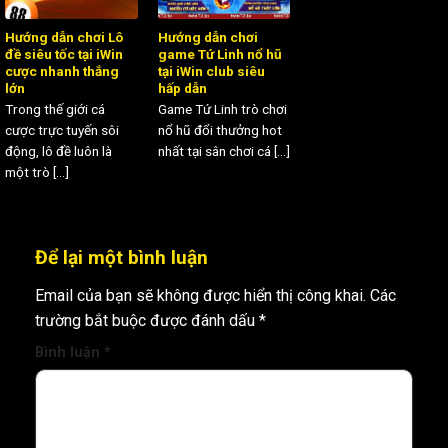
Hướng dẫn chơi Lô
Hướng dẫn chơi
đề siêu tốc tại iWin
game Tứ Linh nổ hũ
cược nhanh thắng
tại iWin club siêu
lớn
hấp dẫn
Trong thế giới cá
Game Tứ Linh trò chơi
cược trực tuyến sôi
nổ hũ đổi thưởng hot
động, lô đề luôn là
nhất tại sân chơi cá [...]
một trò [...]
Để lại một bình luận
Email của bạn sẽ không được hiển thị công khai.
Các
trường bắt buộc được đánh dấu
*
Bình luận
*