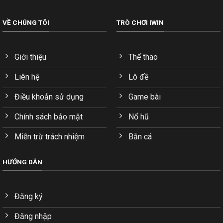
VỀ CHÚNG TÔI
TRÒ CHƠI IWIN
Giới thiệu
Thể thao
Liên hệ
Lô đề
Điều khoản sử dụng
Game bài
Chính sách bảo mật
Nổ hũ
Miễn trừ trách nhiệm
Bắn cá
HƯỚNG DẪN
Đăng ký
Đăng nhập