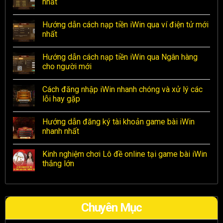
nhất
Hướng dẫn cách nạp tiền iWin qua ví điện tử mới
nhất
Hướng dẫn cách nạp tiền iWin qua Ngân hàng
cho người mới
Cách đăng nhập iWin nhanh chóng và xử lý các
lỗi hay gặp
Hướng dẫn đăng ký tài khoản game bài iWin
nhanh nhất
Kinh nghiệm chơi Lô đề online tại game bài iWin
thắng lớn
Chuyên Mục