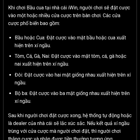
Khi chơi Bầu cua tại nhà cái iWin, người chơi sẽ đặt cược
vào một hoặc nhiều cửa cược trên bàn chơi. Các cửa
cược phổ biến bao gồm:
Bầu hoặc Cua: Đặt cược vào mặt bầu hoặc cua xuất
hiện trên xí ngầu.
Tôm, Cá, Gà, Nai: Đặt cược vào mặt tôm, cá, gà hoặc
nai xuất hiện trên xí ngầu.
Đôi: Đặt cược vào hai mặt giống nhau xuất hiện trên xí
ngầu.
Bộ ba: Đặt cược vào ba mặt giống nhau xuất hiện trên
xí ngầu.
Sau khi người chơi đặt cược xong, hệ thống tự động hoặc
là dealer của nhà cái sẽ lắc xúc sắc. Nếu kết quả xí ngầu
trùng với cửa cược mà người chơi đặt, thì người chơi
thắng cược và nhận được tiền thưởng tương ứng.