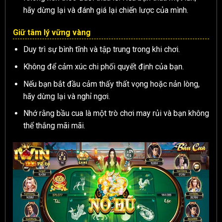
hãy dừng lại và đánh giá lại chiến lược của mình.
Giữ tâm lý vững vàng
Duy trì sự bình tĩnh và tập trung trong khi chơi.
Không để cảm xúc chi phối quyết định của bạn.
Nếu bạn bắt đầu cảm thấy thất vọng hoặc nản lòng,
hãy dừng lại và nghỉ ngơi.
Nhớ rằng bầu cua là một trò chơi may rủi và bạn không
thể thắng mãi mãi.