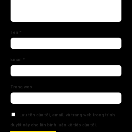
Tên
*
Email
*
Trang web
Lưu tên của tôi, email, và trang web trong trình
duyệt này cho lần bình luận kế tiếp của tôi.