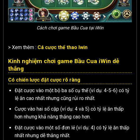
Cách chơi game Bầu Cua tại iWin
> Xem thêm :
Cá cược thể thao Iwin
Kinh nghiệm chơi game Bầu Cua iWin dễ
thắng
Có chiến lược đặt cược rõ ràng
Đặt cược vào một bộ ba số cụ thể (ví dụ: 4-5-6) có tỷ
lệ ăn cao nhất nhưng cũng rủi ro nhất.
Cược vào hai số cặp (ví dụ: 4 và 5) có tỷ lệ ăn thấp
hơn nhưng khả năng thắng cao hơn.
Đặt cược vào một số đơn lẻ (ví dụ: 4) có tỷ lệ ăn thấp
nhất nhưng dễ thắng nhất.