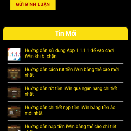
Tin Mới
Hướng dẫn sử dụng App 1.1.1.1 để vào chơi
iWin khi bị chặn
Hướng dẫn cách rút tiền iWin bằng thẻ cào mới
nhất
Hướng dẫn rút tiền iWin qua ngân hàng chi tiết
nhất
Hướng dẫn chi tiết nạp tiền iWin bằng tiền ảo
mới nhất
Hướng dẫn nạp tiền iWin bằng thẻ cào chi tiết