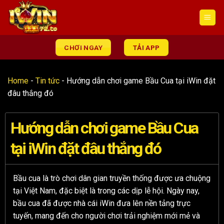
Skip
to
content
CHƠI NGAY
TẢI APP
Home
-
Tin tức
-
Hướng dẫn chơi game Bầu Cua tại iWin đặt
đâu thắng đó
Hướng dẫn chơi game Bầu Cua
tại iWin đặt đâu thắng đó
Bầu cua là trò chơi dân gian truyền thống được ưa chuộng
tại Việt Nam, đặc biệt là trong các dịp lễ hội. Ngày nay,
bầu cua đã được nhà cái iWin đưa lên nền tảng trực
tuyến, mang đến cho người chơi trải nghiệm mới mẻ và