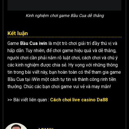
Kinh nghiệm chơi game Bầu Cua dễ thắng
Kết luận
Game
Bầu Cua iwin
là một trò chơi giải trí đầy thú vị và
hấp dẫn. Tuy nhiên, để chơi game hiệu quả và dễ thắng,
người chơi cần phải nắm rõ luật chơi, cách chơi và chú ý
các kinh nghiệm được chia sẻ. Hy vọng với những thông
tin trong bài viết này, bạn hoàn toàn có thể tham gia game
Bầu Cua tại iWin một cách tự tin và thành công rinh tiền
thưởng. Chúc các bạn chơi game vui vẻ và may mắn!
>> Bài viết liên quan :
Cách chơi live casino Da88