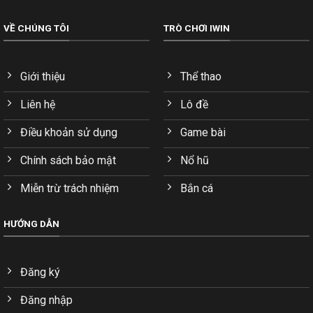
VỀ CHÚNG TÔI
TRÒ CHƠI IWIN
Giới thiệu
Thể thao
Liên hệ
Lô đề
Điều khoản sử dụng
Game bài
Chính sách bảo mật
Nổ hũ
Miễn trừ trách nhiệm
Bắn cá
HƯỚNG DẪN
Đăng ký
Đăng nhập