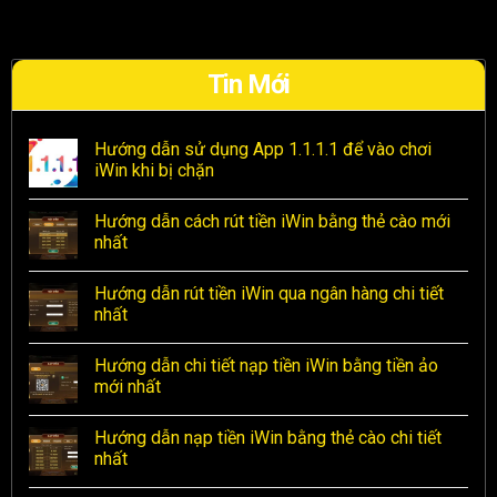
Tin Mới
Hướng dẫn sử dụng App 1.1.1.1 để vào chơi
iWin khi bị chặn
Hướng dẫn cách rút tiền iWin bằng thẻ cào mới
nhất
Hướng dẫn rút tiền iWin qua ngân hàng chi tiết
nhất
Hướng dẫn chi tiết nạp tiền iWin bằng tiền ảo
mới nhất
Hướng dẫn nạp tiền iWin bằng thẻ cào chi tiết
nhất