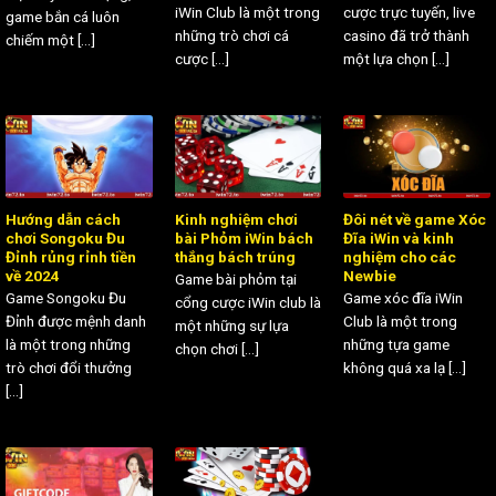
iWin Club là một trong
cược trực tuyến, live
game bắn cá luôn
những trò chơi cá
casino đã trở thành
chiếm một [...]
cược [...]
một lựa chọn [...]
Hướng dẫn cách
Kinh nghiệm chơi
Đôi nét về game Xóc
chơi Songoku Đu
bài Phỏm iWin bách
Đĩa iWin và kinh
Đỉnh rủng rỉnh tiền
thắng bách trúng
nghiệm cho các
về 2024
Newbie
Game bài phỏm tại
Game Songoku Đu
Game xóc đĩa iWin
cổng cược iWin club là
Đỉnh được mệnh danh
Club là một trong
một những sự lựa
là một trong những
những tựa game
chọn chơi [...]
trò chơi đổi thưởng
không quá xa lạ [...]
[...]