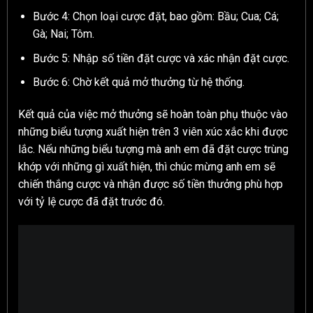
Bước 4: Chọn loại cược đặt, bao gồm: Bầu; Cua; Cá;
Gà; Nai; Tôm.
Bước 5: Nhập số tiền đặt cược và xác nhận đặt cược.
Bước 6: Chờ kết quả mở thưởng từ hệ thống.
Kết quả của việc mở thưởng sẽ hoàn toàn phụ thuộc vào
những biểu tượng xuất hiện trên 3 viên xúc xắc khi được
lắc. Nếu những biểu tượng mà anh em đã đặt cược trùng
khớp với những gì xuất hiện, thì chúc mừng anh em sẽ
chiến thắng cược và nhận được số tiền thưởng phù hợp
với tỷ lệ cược đã đặt trước đó.