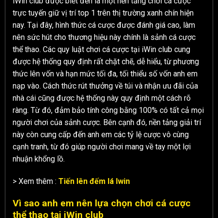
iWin club được biết đến là một nền tảng chơi cá cược
trực tuyến giữ vị trí top 1 trên thị trường xanh chín hiện
nay. Tại đây, hình thức cá cược được đánh giá cao, làm
nên sức hút cho thương hiệu này chính là sảnh cá cược
thể thao. Các quy luật chơi cá cược tại iWin club cung
được hệ thống quy định rất chặt chẽ, dễ hiểu, từ phương
thức lên vốn và hạn mức tối đa, tối thiểu số vốn anh em
nạp vào. Cách thức rút thưởng về túi và nhận ưu đãi của
nhà cái cũng được hệ thống này quy định một cách rõ
ràng. Từ đó, đảm bảo tính công bằng 100% có tất cả mọi
người chơi của sảnh cược. Bên cạnh đó, nền tảng giải trí
này còn cung cấp đến anh em các tỷ lệ cược vô cùng
cạnh tranh, từ đó giúp người chơi mang về tay một lợi
nhuận khổng lồ.
> Xem thêm :
Tiến lên đếm lá Iwin
Vì sao anh em nên lựa chọn chơi cá cược
thể thao tại iWin club