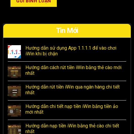
Tin Mới
Hướng dẫn sử dụng App 1.1.1.1 để vào chơi
iWin khi bị chặn
Hướng dẫn cách rút tiền iWin bằng thẻ cào mới
nhất
Hướng dẫn rút tiền iWin qua ngân hàng chi tiết
nhất
Hướng dẫn chi tiết nạp tiền iWin bằng tiền ảo
mới nhất
Hướng dẫn nạp tiền iWin bằng thẻ cào chi tiết
nhất