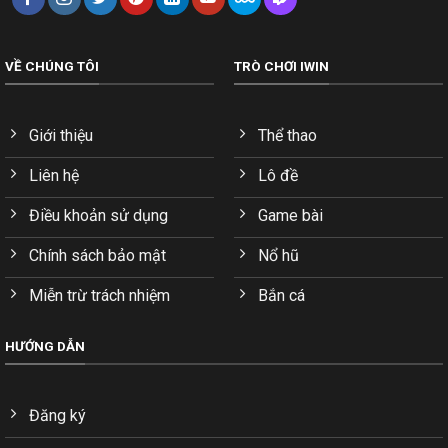
VỀ CHÚNG TÔI
TRÒ CHƠI IWIN
Giới thiệu
Thể thao
Liên hệ
Lô đề
Điều khoản sử dụng
Game bài
Chính sách bảo mật
Nổ hũ
Miễn trừ trách nhiệm
Bắn cá
HƯỚNG DẪN
Đăng ký