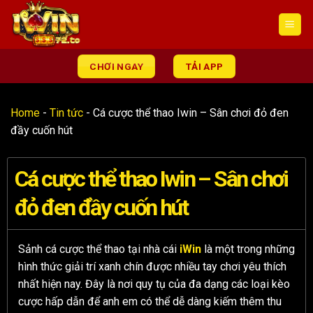
Skip
to
content
CHƠI NGAY
TẢI APP
Home
-
Tin tức
-
Cá cược thể thao Iwin – Sân chơi đỏ đen
đầy cuốn hút
Cá cược thể thao Iwin – Sân chơi
đỏ đen đầy cuốn hút
Sảnh cá cược thể thao tại nhà cái
iWin
là một trong những
hình thức giải trí xanh chín được nhiều tay chơi yêu thích
nhất hiện nay. Đây là nơi quy tụ của đa dạng các loại kèo
cược hấp dẫn để anh em có thể dễ dàng kiếm thêm thu