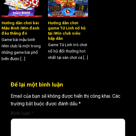
Hướng dẫn chơi bài
Hướng dẫn chơi
Mậu Binh iWin đánh
game Tứ Linh nổ hũ
đâu thắng đó
tại iWin club siêu
hấp dẫn
Game bài mậu binh
Game Tứ Linh trò chơi
iWin club là một trong
nổ hũ đổi thưởng hot
những game bài phổ
nhất tại sân chơi cá [...]
biến được [...]
Để lại một bình luận
Email của bạn sẽ không được hiển thị công khai.
Các
trường bắt buộc được đánh dấu
*
Bình luận
*