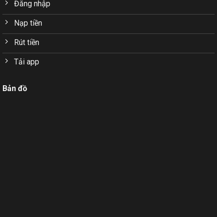
Đăng nhập
Nạp tiền
Rút tiền
Tải app
Bản đồ