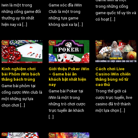
Iwin là một trong
Game xóc đĩa iWin
trong những cổng
những cổng game đổi
Club là một trong
game quốc tế uy tín và
thưởng uy tín nhất
những tựa game
có hoạt [...]
hiện nay và [...]
không quá xa lạ [...]
Kinh nghiệm chơi
Giới thiệu Poker iWin
Cách chơi Live
bài Phỏm iWin bách
– Game bài ăn
Casino iWin chiến
thắng bách trúng
khách bật nhất hiện
thắng bùng nổ từ
nay
cao thủ
Game bài phỏm tại
Game bài Poker tại
Trong thế giới cá
cổng cược iWin club là
iWin là một trong
cược trực tuyến, live
một những sự lựa
những trò chơi cược
casino đã trở thành
chọn chơi [...]
trực tuyến ăn khách
một lựa chọn [...]
[...]