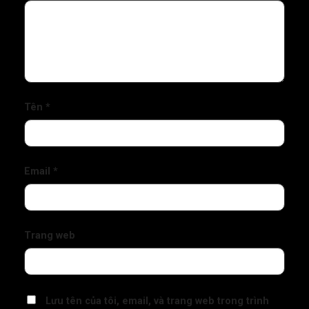
Tên
*
Email
*
Trang web
Lưu tên của tôi, email, và trang web trong trình