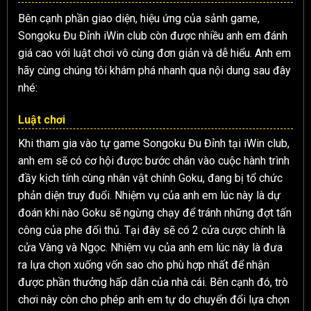
Bên cạnh phần giao diện, hiệu ứng của sảnh game,
Songoku Đu Đỉnh iWin club còn được nhiều anh em đánh
giá cao với luật chơi vô cùng đơn giản và dễ hiểu. Anh em
hãy cùng chúng tôi khám phá nhanh qua nội dung sau đây
nhé:
Luật chơi
Khi tham gia vào tự game Songoku Đu Đỉnh tại iWin club,
anh em sẽ có cơ hội được bước chân vào cuộc hành trình
đầy kịch tính cùng nhân vật chính Goku, đang bị tổ chức
phản diện truy đuổi. Nhiệm vụ của anh em lúc này là dự
đoán khi nào Goku sẽ ngừng chạy để tránh những đợt tấn
công của phe đối thủ. Tại đây sẽ có 2 cửa cược chính là
cửa Vàng và Ngọc. Nhiệm vụ của anh em lúc này là đưa
ra lựa chọn xuống vốn sao cho phù hợp nhất để nhận
được phần thưởng hấp dẫn của nhà cái. Bên cạnh đó, trò
chơi này còn cho phép anh em tự do chuyển đổi lựa chọn