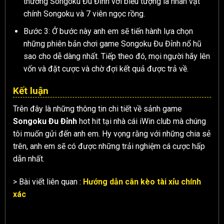
thưởng Songoku Đu Đỉnh với biểu tượng là nhân vật
chính Songoku và 7 viên ngọc rồng.
Bước 3: Ở bước này anh em sẽ tiến hành lựa chọn
những phiên bản chơi game Songoku Đu Đỉnh nổ hũ
sao cho dễ dàng nhất. Tiếp theo đó, mọi người hãy lên
vốn và đặt cược và chờ đợi kết quả được trả về.
Kết luận
Trên đây là những thông tin chi tiết về sảnh game
Songoku Đu Đỉnh
hot hit tại nhà cái iWin club mà chúng
tôi muốn gửi đến anh em. Hy vọng rằng với những chia sẻ
trên, anh em sẽ có được những trải nghiệm cá cược hấp
dẫn nhất.
> Bài viết liên quan :
Hướng dẫn cân kèo tài xỉu chính
xác