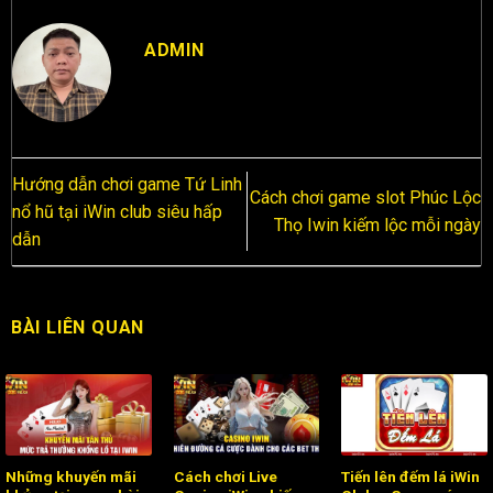
ADMIN
Hướng dẫn chơi game Tứ Linh
Cách chơi game slot Phúc Lộc
nổ hũ tại iWin club siêu hấp
Thọ Iwin kiếm lộc mỗi ngày
dẫn
BÀI LIÊN QUAN
Những khuyến mãi
Cách chơi Live
Tiến lên đếm lá iWin