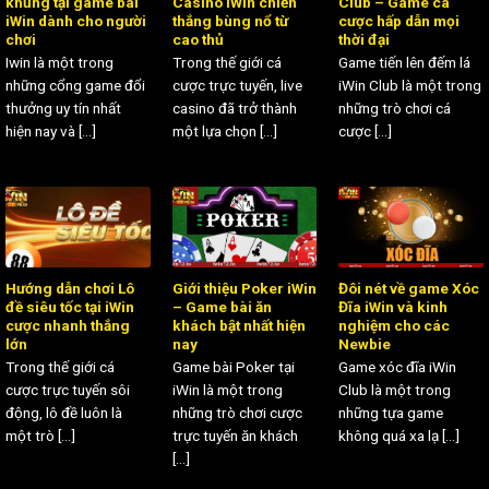
khủng tại game bài
Casino iWin chiến
Club – Game cá
iWin dành cho người
thắng bùng nổ từ
cược hấp dẫn mọi
chơi
cao thủ
thời đại
Iwin là một trong
Trong thế giới cá
Game tiến lên đếm lá
những cổng game đổi
cược trực tuyến, live
iWin Club là một trong
thưởng uy tín nhất
casino đã trở thành
những trò chơi cá
hiện nay và [...]
một lựa chọn [...]
cược [...]
Hướng dẫn chơi Lô
Giới thiệu Poker iWin
Đôi nét về game Xóc
đề siêu tốc tại iWin
– Game bài ăn
Đĩa iWin và kinh
cược nhanh thắng
khách bật nhất hiện
nghiệm cho các
lớn
nay
Newbie
Trong thế giới cá
Game bài Poker tại
Game xóc đĩa iWin
cược trực tuyến sôi
iWin là một trong
Club là một trong
động, lô đề luôn là
những trò chơi cược
những tựa game
một trò [...]
trực tuyến ăn khách
không quá xa lạ [...]
[...]