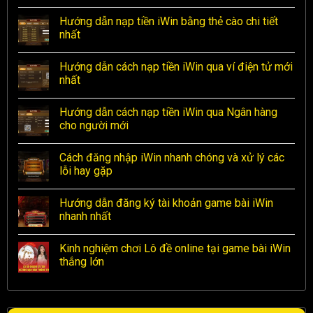
Hướng dẫn nạp tiền iWin bằng thẻ cào chi tiết
nhất
Hướng dẫn cách nạp tiền iWin qua ví điện tử mới
nhất
Hướng dẫn cách nạp tiền iWin qua Ngân hàng
cho người mới
Cách đăng nhập iWin nhanh chóng và xử lý các
lỗi hay gặp
Hướng dẫn đăng ký tài khoản game bài iWin
nhanh nhất
Kinh nghiệm chơi Lô đề online tại game bài iWin
thắng lớn