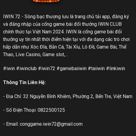
IWIN 72
- Sòng bạc thượng lưu là trang chủ tải app, đăng ký
và đăng nhập của cổng game bài đổi thưởng IWIN CLUB
chính thức tại Việt Nam 2024. IWIN là cổng game bài đổi
thưởng uy tín nhất thời điểm hiện tại với đa dạng các trò chơi
hấp dẫn như Xóc Đĩa, Bắn Cá, Tài Xỉu, Lô Đề, Game Bài, Thể
Thao, Live Casino, Game slot,...
#iwin #iwinclub #iwin72 #gamebaiiwin #taiiwin #linkiwin
Thông Tin Liên Hệ:
- Địa Chỉ:
32 Nguyễn Bỉnh Khiêm, Phường 2, Bến Tre, Việt Nam
- Số Điện Thoại:
0822500125
- Email:
conggame.iwin72@gmail.com