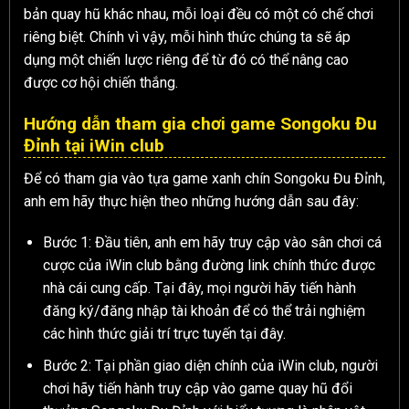
bản quay hũ khác nhau, mỗi loại đều có một có chế chơi
riêng biệt. Chính vì vậy, mỗi hình thức chúng ta sẽ áp
dụng một chiến lược riêng để từ đó có thể nâng cao
được cơ hội chiến thắng.
Hướng dẫn tham gia chơi game Songoku Đu
Đỉnh tại iWin club
Để có tham gia vào tựa game xanh chín Songoku Đu Đỉnh,
anh em hãy thực hiện theo những hướng dẫn sau đây:
Bước 1: Đầu tiên, anh em hãy truy cập vào sân chơi cá
cược của iWin club bằng đường link chính thức được
nhà cái cung cấp. Tại đây, mọi người hãy tiến hành
đăng ký/đăng nhập tài khoản để có thể trải nghiệm
các hình thức giải trí trực tuyến tại đây.
Bước 2: Tại phần giao diện chính của iWin club, người
chơi hãy tiến hành truy cập vào game quay hũ đổi