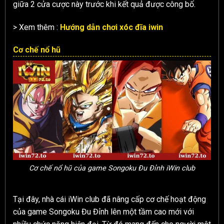
giữa 2 cửa cược này trước khi kết quả được công bố.
> Xem thêm :
Hướng dẫn chơi xóc đĩa iwin
Cơ chế nổ hũ
Cơ chế nổ hũ của game Songoku Đu Đỉnh iWin club
Tại đây, nhà cái iWin club đã nâng cấp cơ chế hoạt động
của game Songoku Đu Đỉnh lên một tầm cao mới với