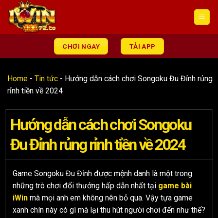
Skip
to
content
CHƠI NGAY
TẢI APP
Home
-
Tin tức
-
Hướng dẫn cách chơi Songoku Đu Đỉnh rủng
rỉnh tiền về 2024
Hướng dẫn cách chơi Songoku
Đu Đỉnh rủng rỉnh tiền về 2024
Game Songoku Đu Đỉnh được mệnh danh là một trong
những trò chơi đổi thưởng hấp dẫn nhất tại
game bài
iWin
mà mọi anh em không nên bỏ qua. Vậy tựa game
xanh chín này có gì mà lại thu hút người chơi đến như thế?