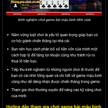
Kinh nghiệm chơi game bài mậu binh iWin club
Nắm vững luật chơi là yếu tố quan trọng giúp bạn có
cơ hội giành chiến thắng tại nhà cái.
Bạn nên học cách phân bổ số tiền vốn của mình một
cách hợp lý để tăng lợi nhuận cũng như tránh rủi ro
thua lỗ tiền bạc.
Tiếp thu kinh nghiệm từ những người chơi đi trước để
bạn có cái nhìn tổng quan và chi tiết về game mậu binh
cũng như dễ dàng nhận được chiến thắng trong game.
Tham gia chơi thường xuyên để nâng cao kỹ năng chơi
của mình.
Hướng dẫn tham gia chơi game bài mậu binh