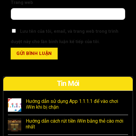
Trang web
Lưu tên của tôi, email, và trang web trong trình
duyệt này cho lần bình luận kế tiếp của tôi.
Tin Mới
Hướng dẫn sử dụng App 1.1.1.1 để vào chơi
iWin khi bị chặn
Hướng dẫn cách rút tiền iWin bằng thẻ cào mới
nhất