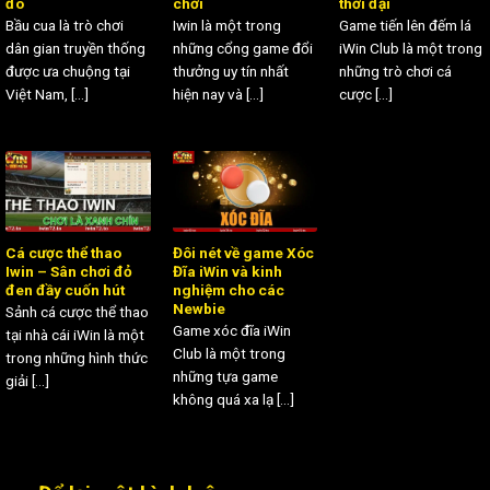
đó
chơi
thời đại
Bầu cua là trò chơi
Iwin là một trong
Game tiến lên đếm lá
dân gian truyền thống
những cổng game đổi
iWin Club là một trong
được ưa chuộng tại
thưởng uy tín nhất
những trò chơi cá
Việt Nam, [...]
hiện nay và [...]
cược [...]
Cá cược thể thao
Đôi nét về game Xóc
Iwin – Sân chơi đỏ
Đĩa iWin và kinh
đen đầy cuốn hút
nghiệm cho các
Newbie
Sảnh cá cược thể thao
Game xóc đĩa iWin
tại nhà cái iWin là một
Club là một trong
trong những hình thức
những tựa game
giải [...]
không quá xa lạ [...]