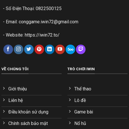
- Số Điện Thoại:
0822500125
- Email:
conggame.iwin72@gmail.com
- Website: https://iwin72.to/
VỀ CHÚNG TÔI
TRÒ CHƠI IWIN
Giới thiệu
Thể thao
Liên hệ
Lô đề
Điều khoản sử dụng
Game bài
Chính sách bảo mật
Nổ hũ