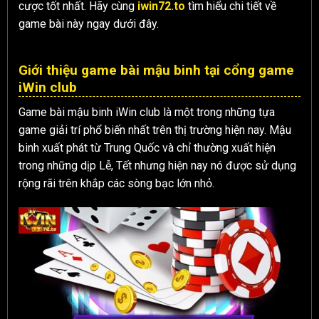
cược tốt nhất. Hãy cùng
iwin72.to
tìm hiểu chi tiết về
game bài này ngay dưới đây.
Giới thiệu game bài mậu binh tại cổng game
iWin club
Game bài mậu binh iWin club là một trong những tựa
game giải trí phổ biến nhất trên thị trường hiện nay. Mậu
binh xuất phát từ Trung Quốc và chỉ thường xuất hiện
trong những dịp Lễ, Tết nhưng hiện nay nó được sử dụng
rộng rãi trên khắp các sòng bạc lớn nhỏ.