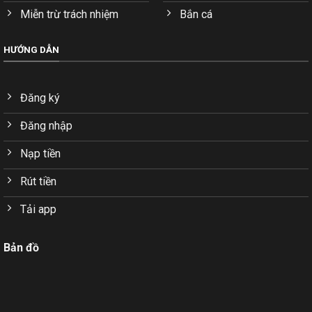
Miễn trừ trách nhiệm
Bắn cá
HƯỚNG DẪN
Đăng ký
Đăng nhập
Nạp tiền
Rút tiền
Tải app
Bản đồ